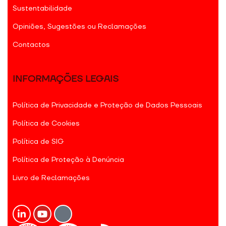
Sustentabilidade
Opiniões, Sugestões ou Reclamações
Contactos
INFORMAÇÕES LEGAIS
Política de Privacidade e Proteção de Dados Pessoais
Política de Cookies
Política de SIG
Política de Proteção à Denúncia
Livro de Reclamações