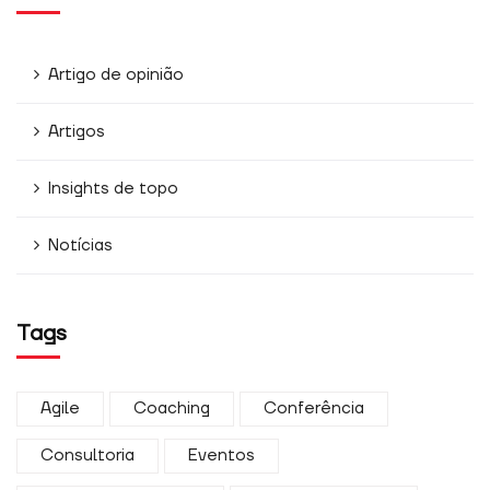
Artigo de opinião
Artigos
Insights de topo
Notícias
Tags
Agile
Coaching
Conferência
Consultoria
Eventos