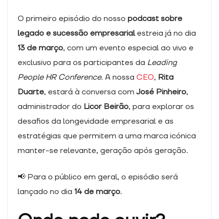
O primeiro episódio do nosso
podcast sobre
legado e sucessão empresarial
estreia já no dia
13 de março
, com um evento especial ao vivo e
exclusivo para os participantes da
Leading
People HR Conference
. A nossa
CEO
,
Rita
Duarte
, estará à conversa com
José Pinheiro
,
administrador do
Licor Beirão
, para explorar os
desafios da longevidade empresarial e as
estratégias que permitem a uma marca icónica
manter-se relevante, geração após geração.
📢 Para o público em geral, o episódio será
lançado no dia
14 de março
.