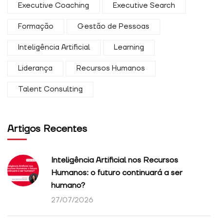
Executive Coaching
Executive Search
Formação
Gestão de Pessoas
Inteligência Artificial
Learning
Liderança
Recursos Humanos
Talent Consulting
Artigos Recentes
Inteligência Artificial nos Recursos
Humanos: o futuro continuará a ser
humano?
27/07/2026