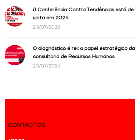
A Conferência Contra Tendências está de
volta em 2026
20/07/2026
O diagnóstico é rei: o papel estratégico da
consultoria de Recursos Humanos
20/07/2026
CONTACTOS