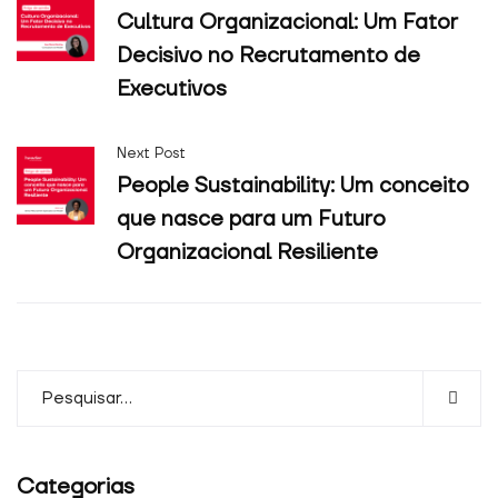
Cultura Organizacional: Um Fator
Decisivo no Recrutamento de
Executivos
Next Post
People Sustainability: Um conceito
que nasce para um Futuro
Organizacional Resiliente
Categorias