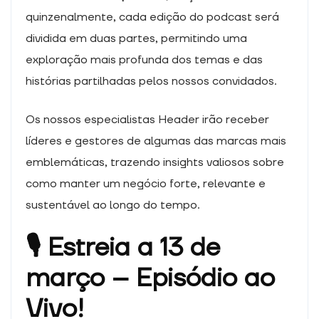
quinzenalmente, cada edição do podcast será
dividida em duas partes, permitindo uma
exploração mais profunda dos temas e das
histórias partilhadas pelos nossos convidados.
Os nossos especialistas Header irão receber
líderes e gestores de algumas das marcas mais
emblemáticas, trazendo insights valiosos sobre
como manter um negócio forte, relevante e
sustentável ao longo do tempo.
🎙️ Estreia a 13 de
março – Episódio ao
Vivo!