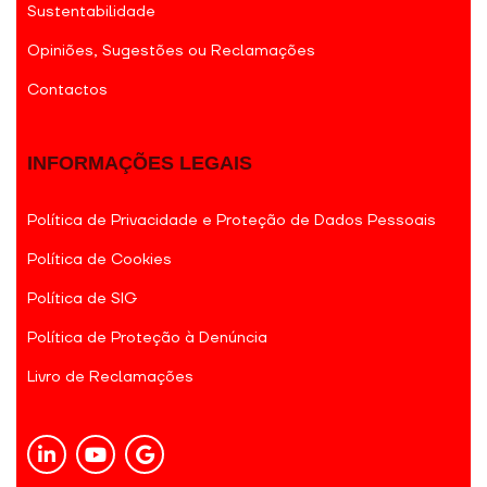
Sustentabilidade
Opiniões, Sugestões ou Reclamações
Contactos
INFORMAÇÕES LEGAIS
Política de Privacidade e Proteção de Dados Pessoais
Política de Cookies
Política de SIG
Política de Proteção à Denúncia
Livro de Reclamações