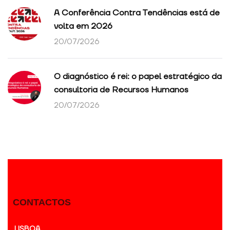
A Conferência Contra Tendências está de
volta em 2026
20/07/2026
O diagnóstico é rei: o papel estratégico da
consultoria de Recursos Humanos
20/07/2026
CONTACTOS
LISBOA