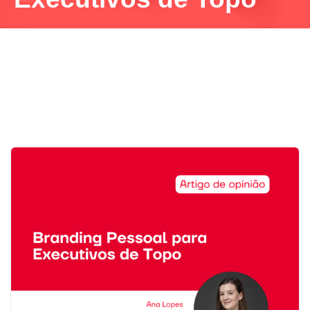
Necessário
Estes cookies