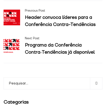
Previous Post
Header convoca líderes para a
Conferência Contra-Tendências
Next Post
Programa da Conferência
Contra‑Tendências já disponível
Categorias