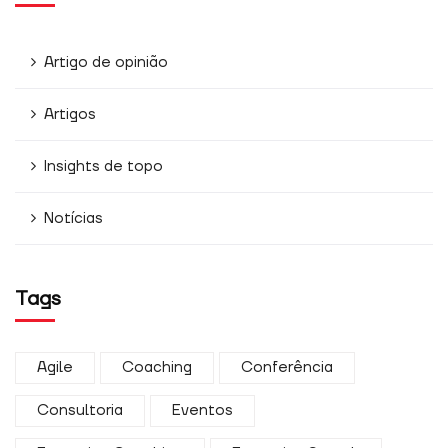
Artigo de opinião
Artigos
Insights de topo
Notícias
Tags
Agile
Coaching
Conferência
Consultoria
Eventos