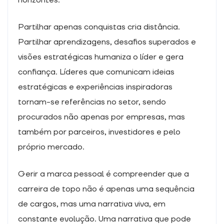
horizontes.
Partilhar apenas conquistas cria distância.
Partilhar aprendizagens, desafios superados e
visões estratégicas humaniza o líder e gera
confiança. Líderes que comunicam ideias
estratégicas e experiências inspiradoras
tornam-se referências no setor, sendo
procurados não apenas por empresas, mas
também por parceiros, investidores e pelo
próprio mercado.
Gerir a marca pessoal é compreender que a
carreira de topo não é apenas uma sequência
de cargos, mas uma narrativa viva, em
constante evolução. Uma narrativa que pode