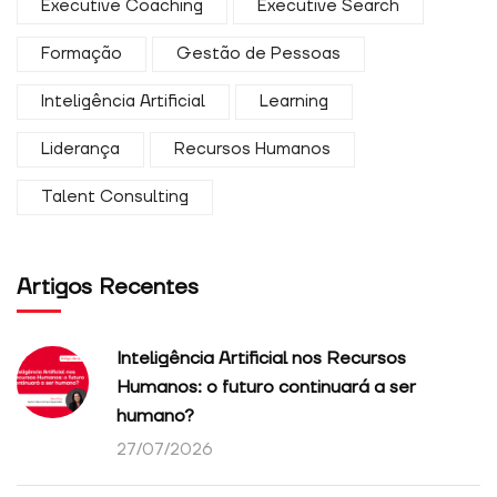
Executive Coaching
Executive Search
Formação
Gestão de Pessoas
Inteligência Artificial
Learning
Liderança
Recursos Humanos
Talent Consulting
Artigos Recentes
Inteligência Artificial nos Recursos
Humanos: o futuro continuará a ser
humano?
27/07/2026