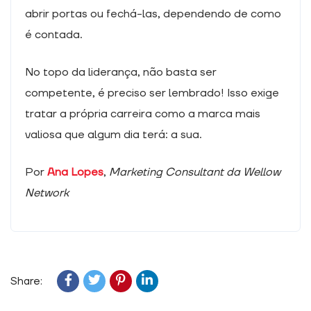
abrir portas ou fechá-las, dependendo de como
é contada.
No topo da liderança, não basta ser
competente, é preciso ser lembrado! Isso exige
tratar a própria carreira como a marca mais
valiosa que algum dia terá: a sua.
Por
Ana Lopes
,
Marketing Consultant da Wellow
Network
Share: