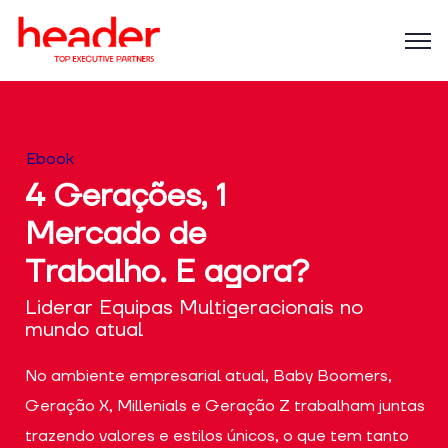
Ebook
4 Gerações, 1
Mercado de
Trabalho. E agora?
Liderar Equipas Multigeracionais no
mundo atual
No ambiente empresarial atual, Baby Boomers,
Geração X, Millenials e Geração Z trabalham juntas
trazendo valores e estilos únicos, o que tem tanto