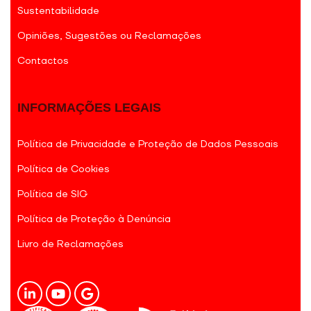
Sustentabilidade
Opiniões, Sugestões ou Reclamações
Contactos
INFORMAÇÕES LEGAIS
Política de Privacidade e Proteção de Dados Pessoais
Política de Cookies
Política de SIG
Política de Proteção à Denúncia
Livro de Reclamações