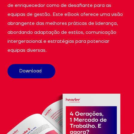
de enriquecedor como de desafiante para as
equipas de gestão. Este eBook oferece uma visão
abrangente das melhores práticas de liderança,
abordando adaptação de estilos, comunicação
intergeracional e estratégias para potenciar
equipas diversas.
Download
Necessário
Estes cookies