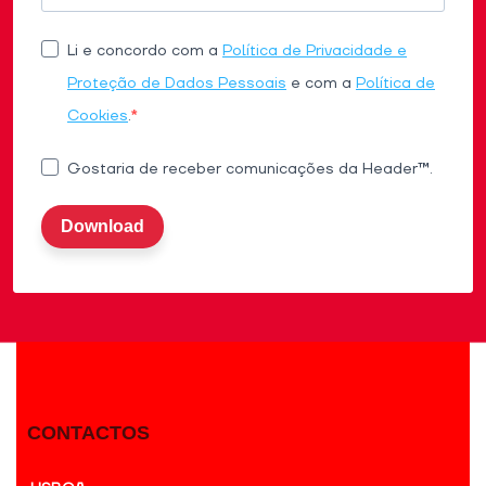
Li e concordo com a
Política de Privacidade e
Proteção de Dados Pessoais
e com a
Política de
Cookies
.
Gostaria de receber comunicações da Header™.
Download
CONTACTOS