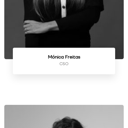
Mónica Freitas
CSO