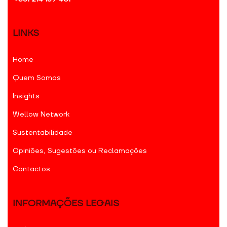
LINKS
Home
Quem Somos
Insights
Wellow Network
Sustentabilidade
Opiniões, Sugestões ou Reclamações
Contactos
INFORMAÇÕES LEGAIS