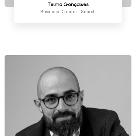
Telma Gonçalves
Business Director | Search