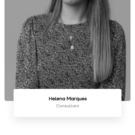
Helena Marques
Consultant