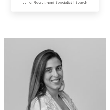
Junior Recruitment Specialist | Search