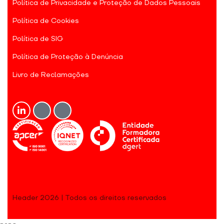
Política de Privacidade e Proteção de Dados Pessoais
Política de Cookies
Política de SIG
Política de Proteção à Denúncia
Livro de Reclamações
Header 2026 | Todos os direitos reservados