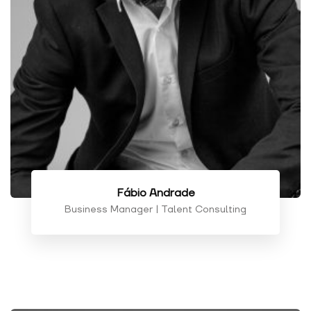
Fábio Andrade
Business Manager | Talent Consulting