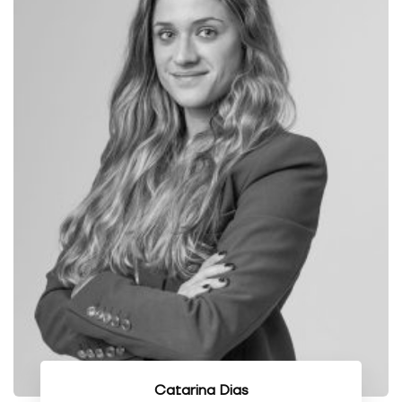
Catarina Dias