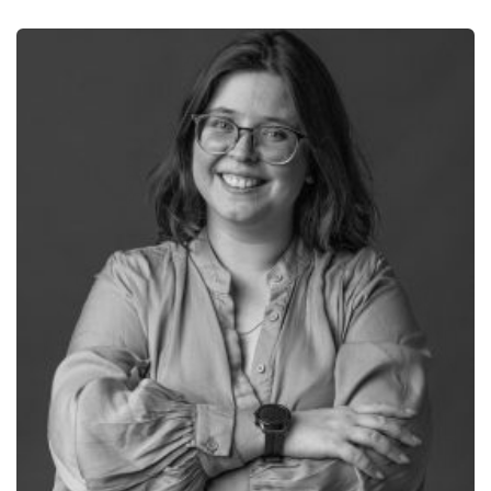
Necessário
Estes cookies