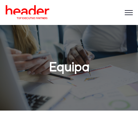
Equipa