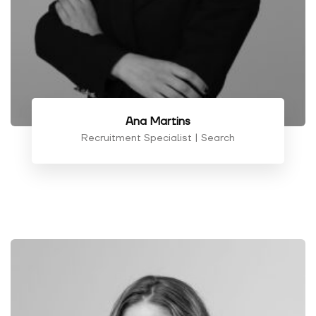
Ana Martins
Recruitment Specialist | Search