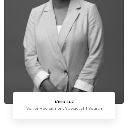
Vera Luz
Senior Recruitment Specialist | Search