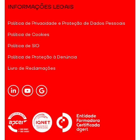
INFORMAÇÕES LEGAIS
Política de Privacidade e Proteção de Dados Pessoais
Política de Cookies
Política de SIG
Política de Proteção à Denúncia
Livro de Reclamações