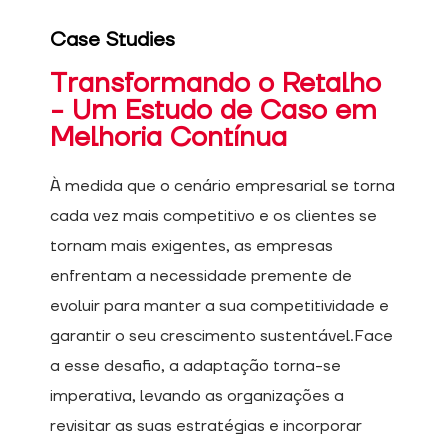
Case Studies
Transformando o Retalho
- Um Estudo de Caso em
Melhoria Contínua
À medida que o cenário empresarial se torna
cada vez mais competitivo e os clientes se
tornam mais exigentes, as empresas
enfrentam a necessidade premente de
evoluir para manter a sua competitividade e
garantir o seu crescimento sustentável.Face
a esse desafio, a adaptação torna-se
imperativa, levando as organizações a
revisitar as suas estratégias e incorporar