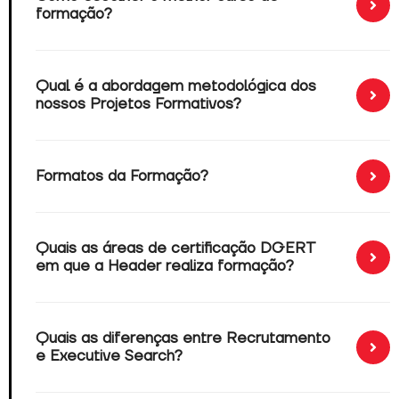
formação?
Qual é a abordagem metodológica dos
nossos Projetos Formativos?
Formatos da Formação?
Quais as áreas de certificação DGERT
em que a Header realiza formação?
Quais as diferenças entre Recrutamento
e Executive Search?