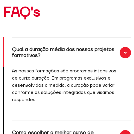
FAQ's
Qual a duração média dos nossos projetos
formativos?
As nossas formações são programas intensivos
de curta duração. Em programas exclusivos e
desenvolvidos à medida, a duração pode variar
conforme as soluções integradas que visamos
responder.
Como escolher o melhor curso de