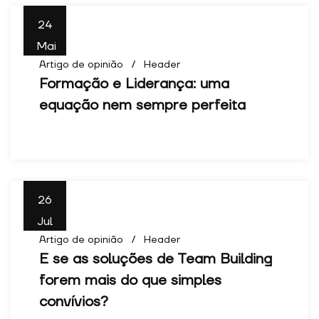
24
Mai
Artigo de opinião
Header
Formação e Liderança: uma
equação nem sempre perfeita
26
Jul
Artigo de opinião
Header
E se as soluções de Team Building
forem mais do que simples
convívios?