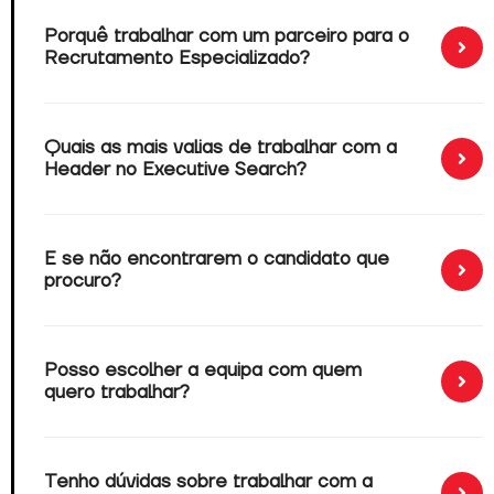
Porquê trabalhar com um parceiro para o
Recrutamento Especializado?
Quais as mais valias de trabalhar com a
Header no Executive Search?
E se não encontrarem o candidato que
procuro?
Posso escolher a equipa com quem
quero trabalhar?
Tenho dúvidas sobre trabalhar com a