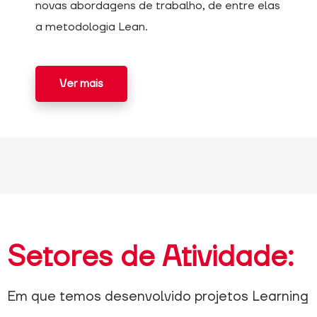
novas abordagens de trabalho, de entre elas
a metodologia Lean.
Ver mais
Setores de Atividade:
Em que temos desenvolvido projetos Learning