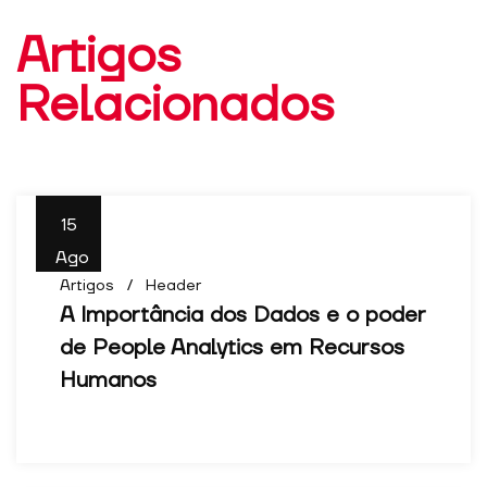
Artigos
Relacionados
15
Ago
Artigos
Header
A Importância dos Dados e o poder
de People Analytics em Recursos
Humanos