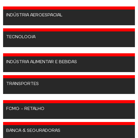
INDÚSTRIA AEROESPACIAL
TECNOLOGIA
INDÚSTRIA ALIMENTAR E BEBIDAS
TRANSPORTES
FCMG - RETALHO
BANCA & SEGURADORAS