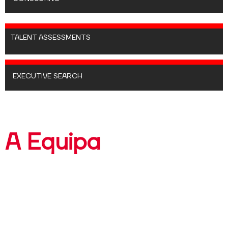
TALENT ASSESSMENTS
EXECUTIVE SEARCH
A Equipa