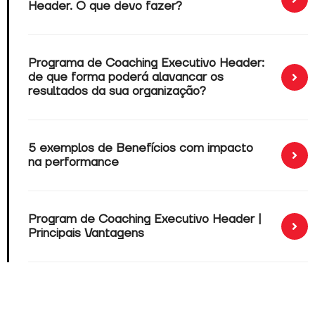
Header. O que devo fazer?
Programa de Coaching Executivo Header:
de que forma poderá alavancar os
resultados da sua organização?
5 exemplos de Benefícios com impacto
na performance
Program de Coaching Executivo Header |
Principais Vantagens