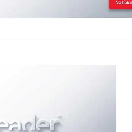
Notícia