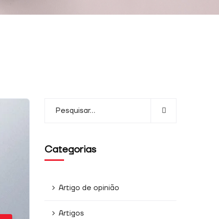
Categorias
Artigo de opinião
Artigos