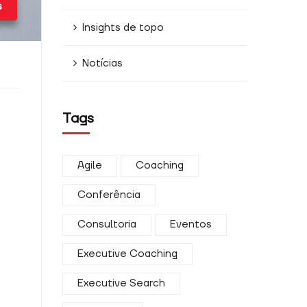
s
Insights de topo
Notícias
Tags
Agile
Coaching
Conferência
Consultoria
Eventos
Executive Coaching
Executive Search