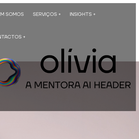
EM SOMOS
SERVIÇOS
INSIGHTS
NTACTOS