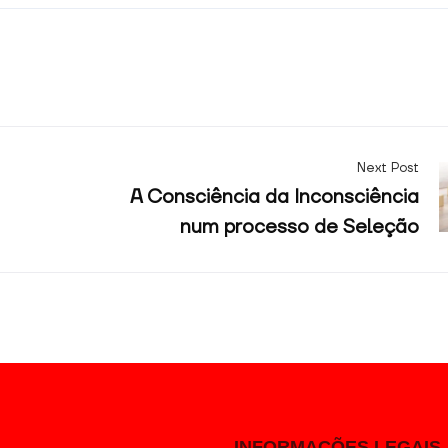
Next Post
A Consciência da Inconsciência
num processo de Seleção
INFORMAÇÕES LEGAIS