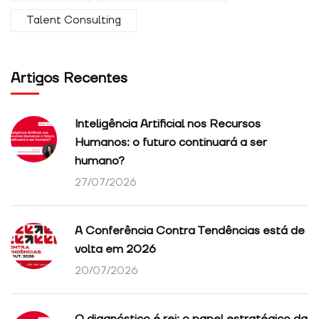
Talent Consulting
Artigos Recentes
Inteligência Artificial nos Recursos
Humanos: o futuro continuará a ser
humano?
27/07/2026
A Conferência Contra Tendências está de
volta em 2026
20/07/2026