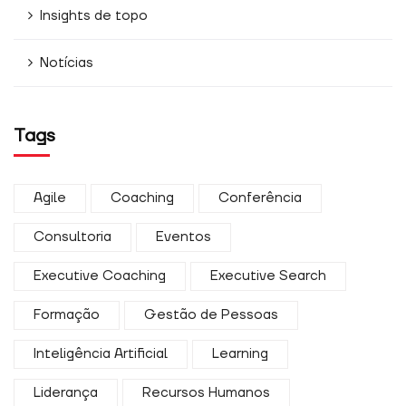
Insights de topo
Notícias
Tags
Agile
Coaching
Conferência
Consultoria
Eventos
Executive Coaching
Executive Search
Formação
Gestão de Pessoas
Inteligência Artificial
Learning
Liderança
Recursos Humanos