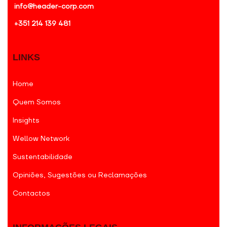
info@header-corp.com
+351 214 139 481
LINKS
Home
Quem Somos
Insights
Wellow Network
Sustentabilidade
Opiniões, Sugestões ou Reclamações
Contactos