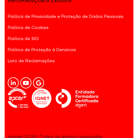
INFORMAÇÕES LEGAIS
Política de Privacidade e Proteção de Dados Pessoais
Política de Cookies
Política de SIG
Política de Proteção à Denúncia
Livro de Reclamações
Header 2026 | Todos os direitos reservados