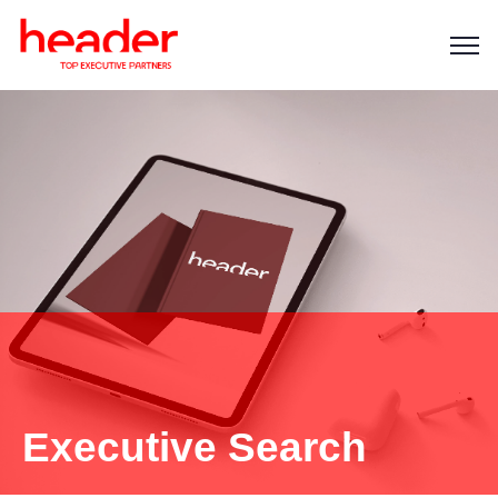
Executive Search